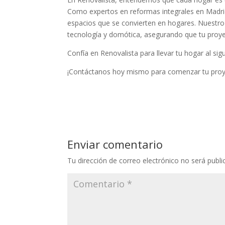
Como expertos en reformas integrales en Madrid
espacios que se convierten en hogares. Nuestro 
tecnología y domótica, asegurando que tu proye
Confía en Renovalista para llevar tu hogar al sigu
¡Contáctanos hoy mismo para comenzar tu proye
Enviar comentario
Tu dirección de correo electrónico no será publi