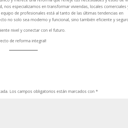
, nos especializamos en transformar viviendas, locales comerciales 
equipo de profesionales está al tanto de las últimas tendencias en
cto no solo sea moderno y funcional, sino también eficiente y segur
iente nivel y conectar con el futuro.
cto de reforma integral!
cada.
Los campos obligatorios están marcados con
*