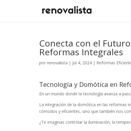
Conecta con el Futuro
Reformas Integrales
por
renovalista
|
Jul 4, 2024
|
Reformas Eficient
Tecnología y Domótica en Re
En un mundo donde la tecnología avanza a paso
La integración de la domótica en las reformas 
cómodos y eficientes, sino que también nos cone
¿Te imaginas controlar la iluminación, la tempera