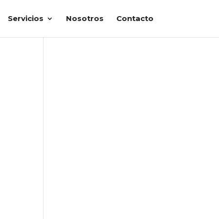
Servicios
Nosotros
Contacto