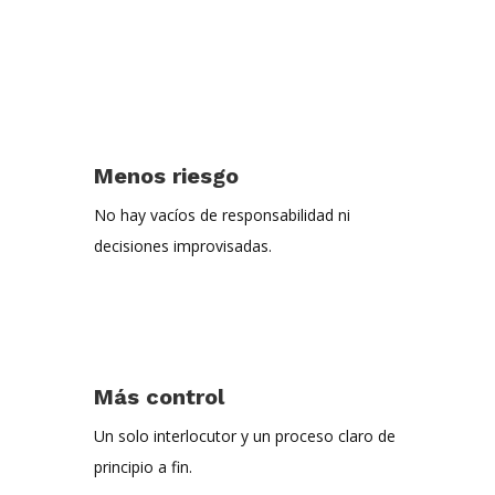
Menos riesgo
No hay vacíos de responsabilidad ni
decisiones improvisadas.
Más control
Un solo interlocutor y un proceso claro de
principio a fin.