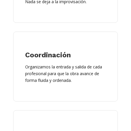
Nada se deja a la improvisación.
Coordinación
Organizamos la entrada y salida de cada
profesional para que la obra avance de
forma fluida y ordenada.