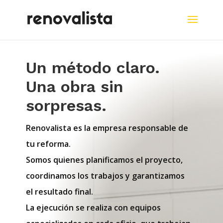
Un método claro.
Una obra sin
sorpresas.
Renovalista es la empresa responsable de
tu reforma.
Somos quienes planificamos el proyecto,
coordinamos los trabajos y garantizamos
el resultado final.
La ejecución se realiza con equipos