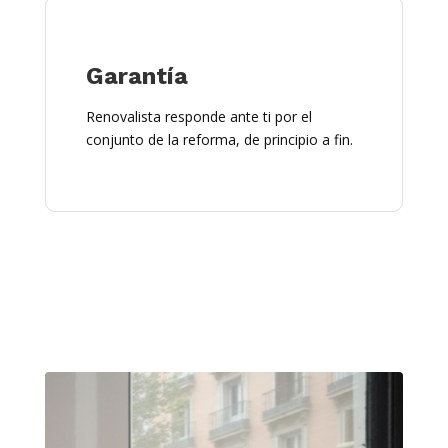
Garantía
Renovalista responde ante ti por el
conjunto de la reforma, de principio a fin.