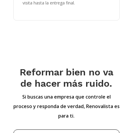
visita hasta la entrega final.
Reformar bien no va
de hacer más ruido.
Si buscas una empresa que controle el
proceso y responda de verdad, Renovalista es
para ti.