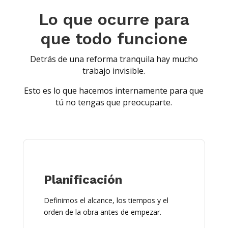
Lo que ocurre para
que todo funcione
Detrás de una reforma tranquila hay mucho
trabajo invisible.
Esto es lo que hacemos internamente para que
tú no tengas que preocuparte.
Planificación
Definimos el alcance, los tiempos y el
orden de la obra antes de empezar.