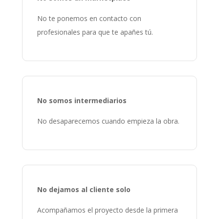
No te ponemos en contacto con
profesionales para que te apañes tú.
No somos intermediarios
No desaparecemos cuando empieza la obra.
No dejamos al cliente solo
Acompañamos el proyecto desde la primera