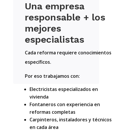
Una empresa
responsable + los
mejores
especialistas
Cada reforma requiere conocimientos
específicos.
Por eso trabajamos con:
Electricistas especializados en
vivienda
Fontaneros con experiencia en
reformas completas
Carpinteros, instaladores y técnicos
en cada área