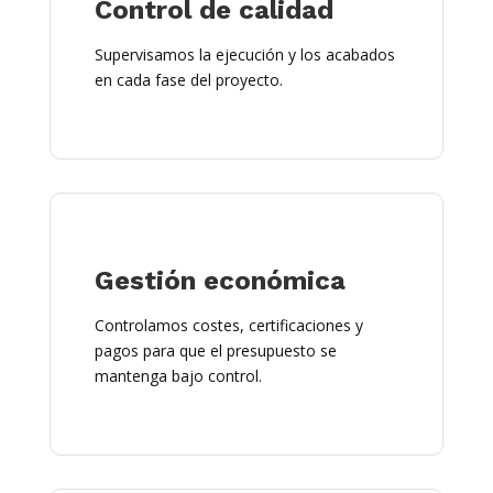
Control de calidad
Supervisamos la ejecución y los acabados
en cada fase del proyecto.
Gestión económica
Controlamos costes, certificaciones y
pagos para que el presupuesto se
mantenga bajo control.