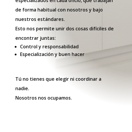
especializados en cada oficio, que trabajan
de forma habitual con nosotros y bajo
nuestros estándares.
Esto nos permite unir dos cosas difíciles de
encontrar juntas:
Control y responsabilidad
Especialización y buen hacer
Tú no tienes que elegir ni coordinar a
nadie.
Nosotros nos ocupamos.