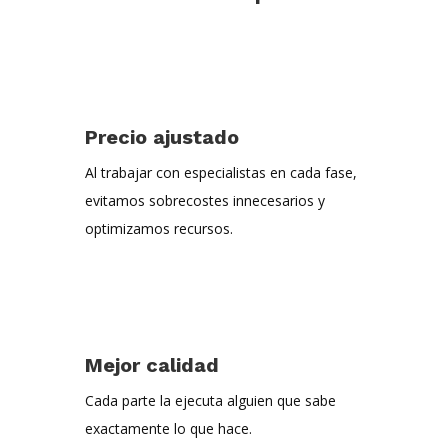
Precio ajustado
Al trabajar con especialistas en cada fase,
evitamos sobrecostes innecesarios y
optimizamos recursos.
Mejor calidad
Cada parte la ejecuta alguien que sabe
exactamente lo que hace.