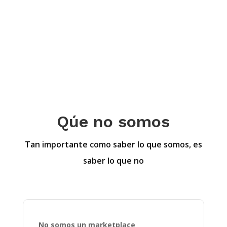
Qúe no somos
Tan importante como saber lo que somos, es
saber lo que no
No somos un marketplace