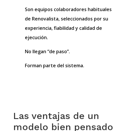
Son
equipos colaboradores habituales
de Renovalista
, seleccionados por su
experiencia, fiabilidad y calidad de
ejecución.
No llegan “de paso”.
Forman parte del sistema.
Las ventajas de un
modelo bien pensado