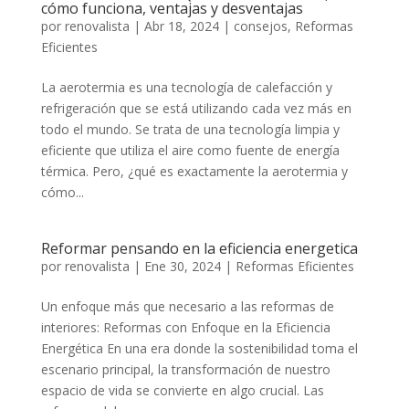
cómo funciona, ventajas y desventajas
por
renovalista
|
Abr 18, 2024
|
consejos
,
Reformas
Eficientes
La aerotermia es una tecnología de calefacción y
refrigeración que se está utilizando cada vez más en
todo el mundo. Se trata de una tecnología limpia y
eficiente que utiliza el aire como fuente de energía
térmica. Pero, ¿qué es exactamente la aerotermia y
cómo...
Reformar pensando en la eficiencia energetica
por
renovalista
|
Ene 30, 2024
|
Reformas Eficientes
Un enfoque más que necesario a las reformas de
interiores: Reformas con Enfoque en la Eficiencia
Energética En una era donde la sostenibilidad toma el
escenario principal, la transformación de nuestro
espacio de vida se convierte en algo crucial. Las