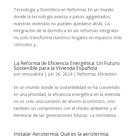
Tecnología y Domótica en Reformas En un mundo
donde la tecnología avanza a pasos agigantados,
nuestras viviendas no pueden quedarse atrás. La
integración de la domótica en las reformas integrales
no solo transforma nuestros hogares en espacios más
cómodos y...
La Reforma de Eficiencia Energética: Un Futuro
Sostenible para la Vivienda Española
por
renovalista
|
Jun 26, 2024
|
Reformas Eficientes
En un mundo donde la sostenibilidad se ha convertido
en una prioridad, la eficiencia energética en la vivienda
no es solo una cuestión de ahorro económico, sino
también un compromiso con el medio ambiente y el
bienestar de las generaciones futuras. La normativa...
Instalar Aerotermia: Qué es la aerotermia,