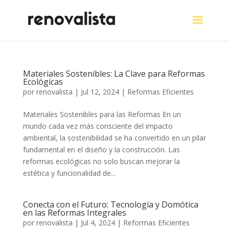
Materiales Sostenibles: La Clave para Reformas
Ecológicas
por
renovalista
|
Jul 12, 2024
|
Reformas Eficientes
Materiales Sostenibles para las Reformas En un
mundo cada vez más consciente del impacto
ambiental, la sostenibilidad se ha convertido en un pilar
fundamental en el diseño y la construcción. Las
reformas ecológicas no solo buscan mejorar la
estética y funcionalidad de...
Conecta con el Futuro: Tecnología y Domótica
en las Reformas Integrales
por
renovalista
|
Jul 4, 2024
|
Reformas Eficientes