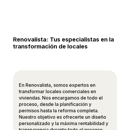
Renovalista: Tus especialistas en la
transformación de locales
En Renovalista, somos expertos en
transformar locales comerciales en
viviendas. Nos encargamos de todo el
proceso, desde la planificación y
permisos hasta la reforma completa.
Nuestro objetivo es ofrecerte un diseño
personalizado y la máxima rentabilidad y
transparencia durante todo el proceso.