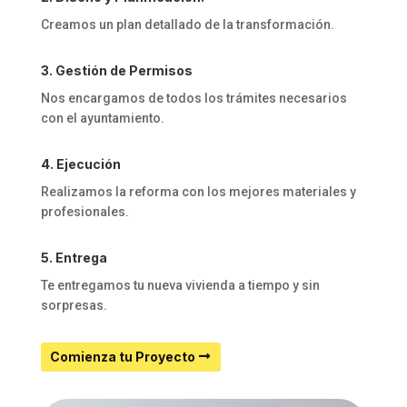
Creamos un plan detallado de la transformación.
3. Gestión de Permisos
Nos encargamos de todos los trámites necesarios
con el ayuntamiento.
4. Ejecución
Realizamos la reforma con los mejores materiales y
profesionales.
5. Entrega
Te entregamos tu nueva vivienda a tiempo y sin
sorpresas.
Comienza tu Proyecto