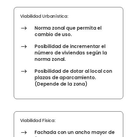
Viabilidad Urbanística:
$
Norma zonal que permita el
cambio de uso.
$
Posibilidad de incrementar el
número de viviendas según la
norma zonal.
$
Posibilidad de dotar al local con
plazas de aparcamiento.
(Depende de la zona)
Viabilidad Física:
$
Fachada con un ancho mayor de