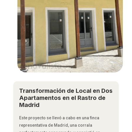
Transformación de Local en Dos
Apartamentos en el Rastro de
Madrid
Este proyecto se llevó a cabo en una finca
representativa de Madrid, una corrala