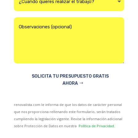
SOLICITA TU PRESUPUESTO GRATIS
AHORA
renovalista.com le informa de que los datos de carácter personal
que nos proporciona rellenando este formulario, serán tratados
cumpliendo la legislación vigente. Revise la información adicional
sobre Protección de Datos en nuestra
Política de Privacidad.