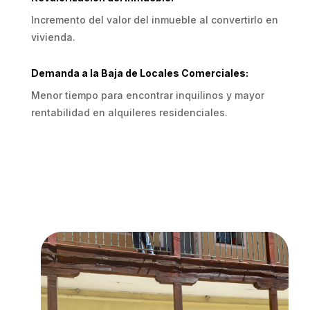
Incremento del valor del inmueble al convertirlo en
vivienda.
Demanda a la Baja de Locales Comerciales:
Menor tiempo para encontrar inquilinos y mayor
rentabilidad en alquileres residenciales.