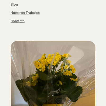
Blog
Nuestros Trabajos
Contacto