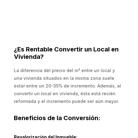
¿Es Rentable Convertir un Local en
Vivienda?
La diferencia del precio del m² entre un local y
una vivienda situados en la misma zona suele
estar entre un 20-35% de incremento. Además, al
convertir un local en vivienda, ésta está recién
reformada y el incremento puede ser aún mayor.
Beneficios de la Conversión:
Revalorización del Inmueble: