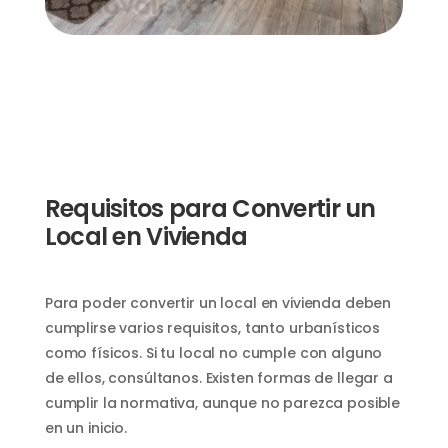
Requisitos para Convertir un
Local en Vivienda
Para poder convertir un local en vivienda deben
cumplirse varios requisitos, tanto urbanísticos
como físicos. Si tu local no cumple con alguno
de ellos, consúltanos. Existen formas de llegar a
cumplir la normativa, aunque no parezca posible
en un inicio.