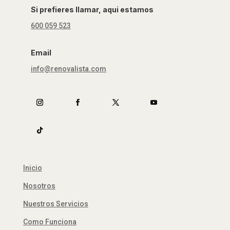
Si prefieres llamar, aqui estamos
600 059 523
Email
info@renovalista.com
Inicio
Nosotros
Nuestros Servicios
Como Funciona