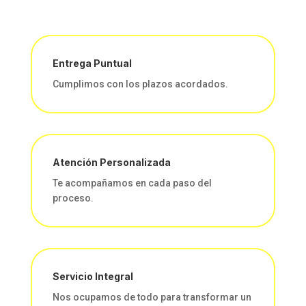
Entrega Puntual
Cumplimos con los plazos acordados.
Atención Personalizada
Te acompañamos en cada paso del
proceso.
Servicio Integral
Nos ocupamos de todo para transformar un