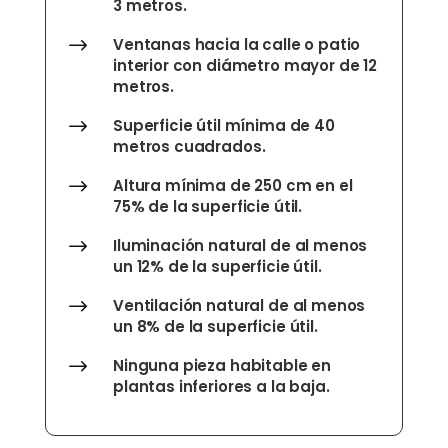
3 metros.
$
Ventanas hacia la calle o patio
interior con diámetro mayor de 12
metros.
$
Superficie útil mínima de 40
metros cuadrados.
$
Altura mínima de 250 cm en el
75% de la superficie útil.
$
Iluminación natural de al menos
un 12% de la superficie útil.
$
Ventilación natural de al menos
un 8% de la superficie útil.
$
Ninguna pieza habitable en
plantas inferiores a la baja.