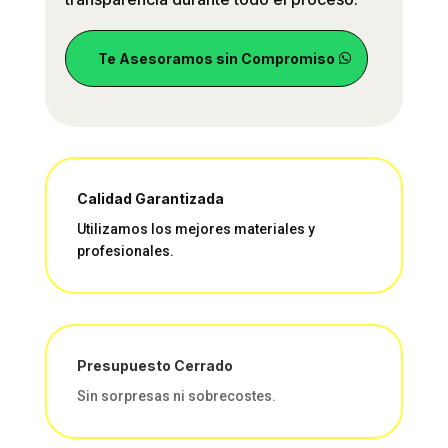
Te Asesoramos sin Compromiso
Calidad Garantizada
Utilizamos los mejores materiales y
profesionales.
Presupuesto Cerrado
Sin sorpresas ni sobrecostes.