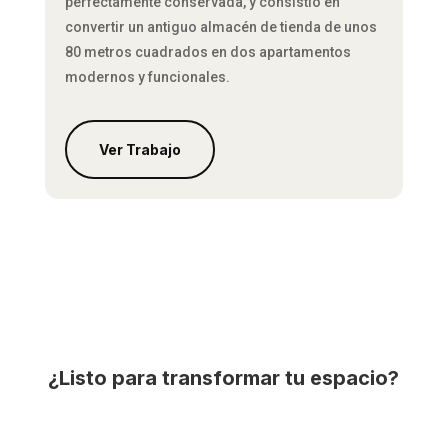
perfectamente conservada, y consistió en
convertir un antiguo almacén de tienda de unos
80 metros cuadrados en dos apartamentos
modernos y funcionales.
Ver Trabajo
¿Listo para transformar tu espacio?