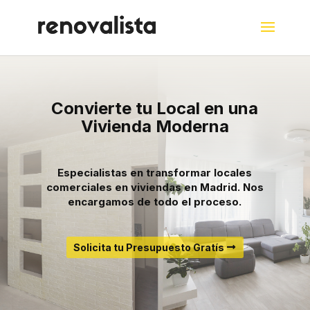
Convierte tu Local en una
Vivienda Moderna
Especialistas en transformar locales
comerciales en viviendas en Madrid. Nos
encargamos de todo el proceso.
Solicita tu Presupuesto Gratís