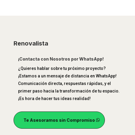
Renovalista
¡Contacta con Nosotros por WhatsApp!
¿Quieres hablar sobre tu próximo proyecto?
¡Estamos a un mensaje de distancia en WhatsApp!
Comunicación directa, respuestas rápidas, y el
primer paso hacia la transformación de tu espacio.
¡Es hora de hacer tus ideas realidad!
Te Asesoramos sin Compromiso