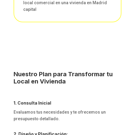
local comercial en una vivienda en Madrid
capital
Nuestro Plan para Transformar tu
Local en Vivienda
1. Consulta Inicial
Evaluamos tus necesidades y te ofrecemos un
presupuesto detallado.
2. Diseño y Planificación: