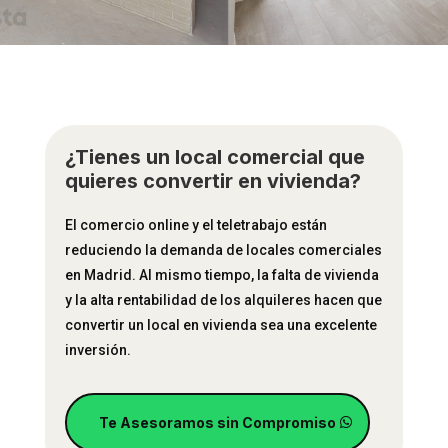
¿Tienes un local comercial que
quieres convertir en vivienda?
El comercio online y el teletrabajo están
reduciendo la demanda de locales comerciales
en Madrid. Al mismo tiempo, la falta de vivienda
y la alta rentabilidad de los alquileres hacen que
convertir un local en vivienda sea una excelente
inversión.
Te Asesoramos sin Compromiso