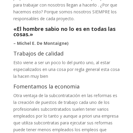
para trabajar con nosotros llegan a hacerlo . ¿Por que
hacemos esto? Porque somos nosotros SIEMPRE los
responsables de cada proyecto.
«El hombre sabio no lo es en todas las
cosas.»
– Michel E. De Montaigne)
Trabajos de calidad
Esto viene a ser un poco lo del punto uno, al estar
especializados en una cosa por regla general esta cosa
la hacen muy bien
Fomentamos la economia
Otra ventaja de la subcontratación en las reformas es
la creación de puestos de trabajo cada uno de los
profesionales subcontratados suelen tener varios
empleados por lo tanto y aunque a priori una empresa
que utiliza subcontratas para ejecutar sus reformas
puede tener menos empleados los empleos que