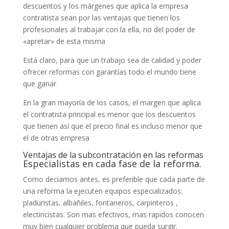
descuentos y los márgenes que aplica la empresa
contratista sean por las ventajas que tienen los
profesionales al trabajar con la ella, no del poder de
«apretar» de esta misma
Está claro, para que un trabajo sea de calidad y poder
ofrecer reformas con garantías todo el mundo tiene
que ganar
En la gran mayoría de los casos, el margen que aplica
el contratista principal es menor que los descuentos
que tienen así que el precio final es incluso menor que
el de otras empresa
Ventajas de la subcontratación en las reformas
Especialistas en cada fase de la reforma.
Como deciamos antes, es preferible que cada parte de
una reforma la ejecuten equipos especializados:
pladuristas, albañiles, fontaneros, carpinteros ,
electiricistas. Son mas efectivos, mas rapidos conocen
muy bien cualquier problema que pueda surgir.