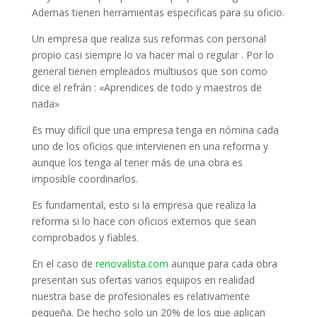
Ademas tienen herramientas especificas para su oficio.
Un empresa que realiza sus reformas con personal
propio casi siempre lo va hacer mal o regular . Por lo
general tienen empleados multiusos que son como
dice el refrán : «Aprendices de todo y maestros de
nada»
Es muy difícil que una empresa tenga en nómina cada
uno de los oficios que intervienen en una reforma y
aunque los tenga al tener más de una obra es
imposible coordinarlos.
Es fundamental, esto si la empresa que realiza la
reforma si lo hace con oficios externos que sean
comprobados y fiables.
En el caso de
renovalista.com
aunque para cada obra
presentan sus ofertas varios equipos en realidad
nuestra base de profesionales es relativamente
pequeña. De hecho solo un 20% de los que aplican