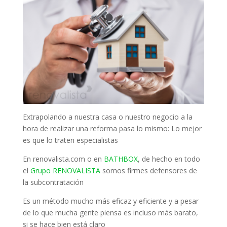
Extrapolando a nuestra casa o nuestro negocio a la
hora de realizar una reforma pasa lo mismo: Lo mejor
es que lo traten especialistas
En renovalista.com o en
BATHBOX
, de hecho en todo
el
Grupo RENOVALISTA
somos firmes defensores de
la subcontratación
Es un método mucho más eficaz y eficiente y a pesar
de lo que mucha gente piensa es incluso más barato,
si se hace bien está claro