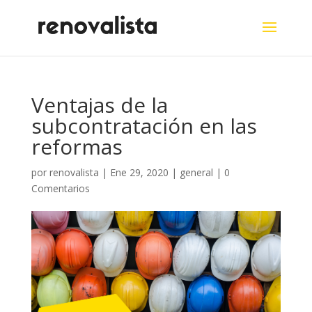
Ventajas de la
subcontratación en las
reformas
por
renovalista
|
Ene 29, 2020
|
general
|
0
Comentarios