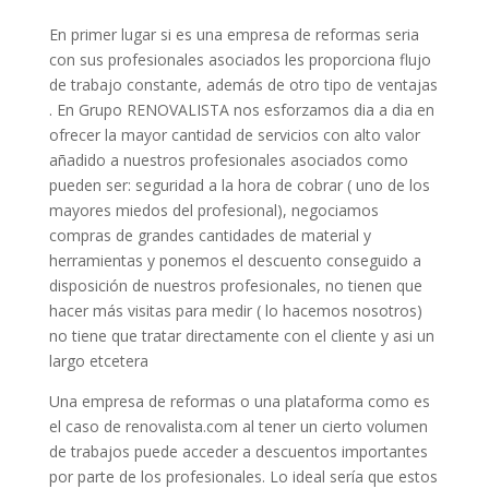
En primer lugar si es una empresa de reformas seria
con sus profesionales asociados les proporciona flujo
de trabajo constante, además de otro tipo de ventajas
. En Grupo RENOVALISTA nos esforzamos dia a dia en
ofrecer la mayor cantidad de servicios con alto valor
añadido a nuestros profesionales asociados como
pueden ser: seguridad a la hora de cobrar ( uno de los
mayores miedos del profesional), negociamos
compras de grandes cantidades de material y
herramientas y ponemos el descuento conseguido a
disposición de nuestros profesionales, no tienen que
hacer más visitas para medir ( lo hacemos nosotros)
no tiene que tratar directamente con el cliente y asi un
largo etcetera
Una empresa de reformas o una plataforma como es
el caso de renovalista.com al tener un cierto volumen
de trabajos puede acceder a descuentos importantes
por parte de los profesionales. Lo ideal sería que estos