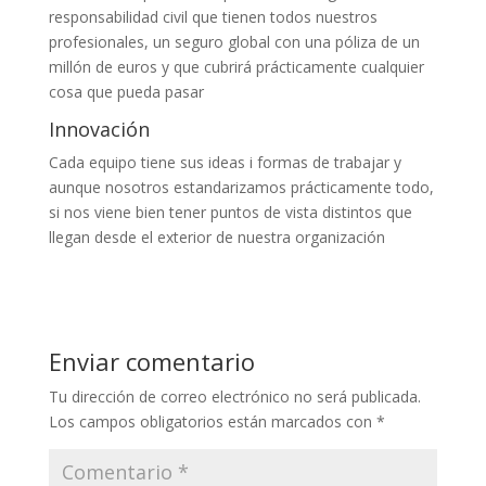
responsabilidad civil que tienen todos nuestros
profesionales, un seguro global con una póliza de un
millón de euros y que cubrirá prácticamente cualquier
cosa que pueda pasar
Innovación
Cada equipo tiene sus ideas i formas de trabajar y
aunque nosotros estandarizamos prácticamente todo,
si nos viene bien tener puntos de vista distintos que
llegan desde el exterior de nuestra organización
Enviar comentario
Tu dirección de correo electrónico no será publicada.
Los campos obligatorios están marcados con
*