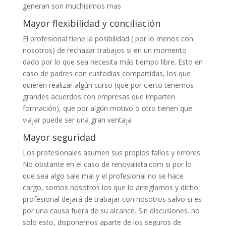
generan son muchisimos mas
Mayor flexibilidad y conciliación
El profesional tiene la posibilidad ( por lo menos con
nosotros) de rechazar trabajos si en un momento
dado por lo que sea necesita más tiempo libre. Esto en
caso de padres con custodias compartidas, los que
quieren realizar algún curso (que por cierto tenemos
grandes acuerdos con empresas que imparten
formación), que por algún motivo o otro tienen que
viajar puede ser una gran ventaja
Mayor seguridad
Los profesionales asumen sus propios fallos y errores.
No obstante en el caso de renovalista.com si por lo
que sea algo sale mal y el profesional no se hace
cargo, somos nosotros los que lo arreglamos y dicho
profesional dejará de trabajar con nosotros salvo si es
por una causa fuera de su alcance. Sin discusiones. no
solo esto, disponemos aparte de los seguros de