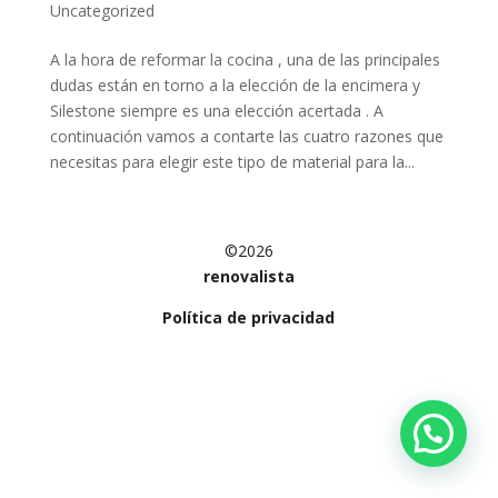
Uncategorized
A la hora de reformar la cocina , una de las principales
dudas están en torno a la elección de la encimera y
Silestone siempre es una elección acertada . A
continuación vamos a contarte las cuatro razones que
necesitas para elegir este tipo de material para la...
©2026
renovalista
Política de privacidad