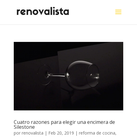
Cuatro razones para elegir una encimera de
Silestone
por
renovalista
|
Feb 20, 2019
|
reforma de cocina
,