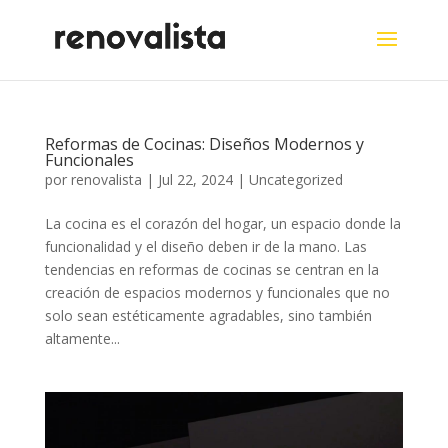
Reformas de Cocinas: Diseños Modernos y
Funcionales
por
renovalista
|
Jul 22, 2024
|
Uncategorized
La cocina es el corazón del hogar, un espacio donde la
funcionalidad y el diseño deben ir de la mano. Las
tendencias en reformas de cocinas se centran en la
creación de espacios modernos y funcionales que no
solo sean estéticamente agradables, sino también
altamente...