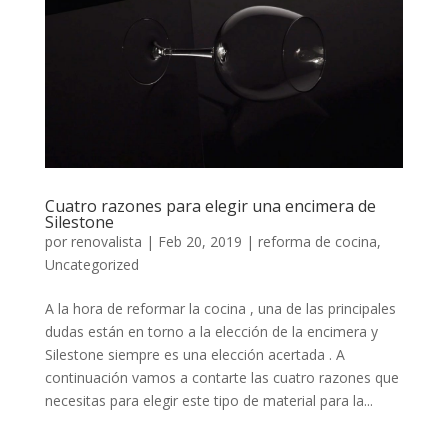
Cuatro razones para elegir una encimera de
Silestone
por
renovalista
|
Feb 20, 2019
|
reforma de cocina
,
Uncategorized
A la hora de reformar la cocina , una de las principales
dudas están en torno a la elección de la encimera y
Silestone siempre es una elección acertada . A
continuación vamos a contarte las cuatro razones que
necesitas para elegir este tipo de material para la...