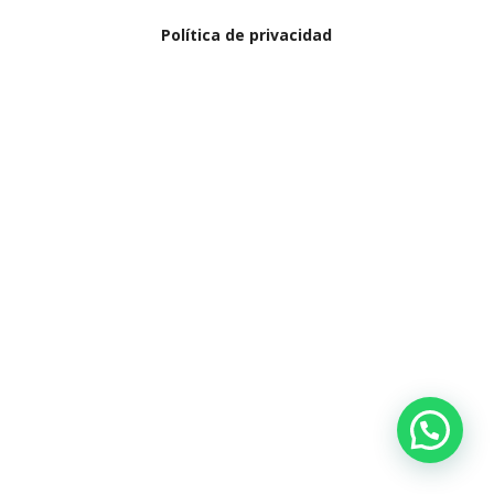
Política de privacidad