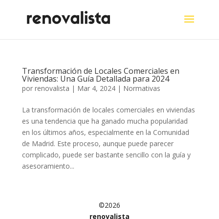
Transformación de Locales Comerciales en
Viviendas: Una Guía Detallada para 2024
por
renovalista
|
Mar 4, 2024
|
Normativas
La transformación de locales comerciales en viviendas
es una tendencia que ha ganado mucha popularidad
en los últimos años, especialmente en la Comunidad
de Madrid. Este proceso, aunque puede parecer
complicado, puede ser bastante sencillo con la guía y
asesoramiento...
©2026
renovalista