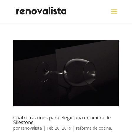
Cuatro razones para elegir una encimera de
Silestone
por
renovalista
|
Feb 20, 2019
|
reforma de cocina
,