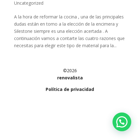
Uncategorized
A la hora de reformar la cocina , una de las principales
dudas están en torno a la elección de la encimera y
Silestone siempre es una elección acertada . A
continuación vamos a contarte las cuatro razones que
necesitas para elegir este tipo de material para la...
©2026
renovalista
Política de privacidad