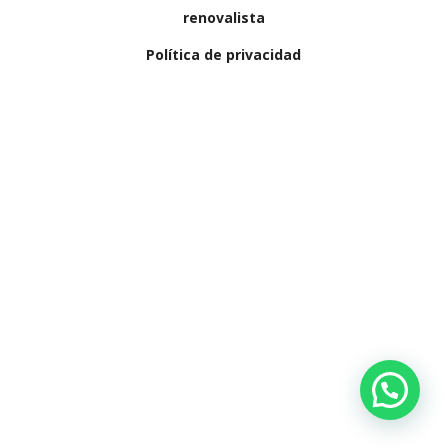
renovalista
Política de privacidad