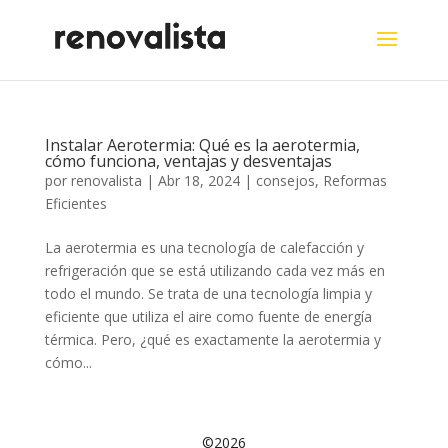
Instalar Aerotermia: Qué es la aerotermia,
cómo funciona, ventajas y desventajas
por
renovalista
|
Abr 18, 2024
|
consejos
,
Reformas
Eficientes
La aerotermia es una tecnología de calefacción y
refrigeración que se está utilizando cada vez más en
todo el mundo. Se trata de una tecnología limpia y
eficiente que utiliza el aire como fuente de energía
térmica. Pero, ¿qué es exactamente la aerotermia y
cómo...
©2026