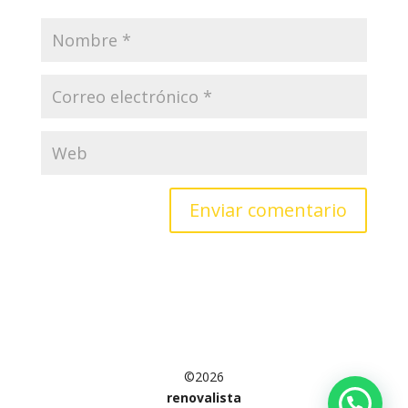
©2026
renovalista