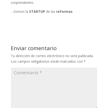
sorprendentes
…Somos la
STARTUP
de las
reformas
Enviar comentario
Tu dirección de correo electrónico no será publicada.
Los campos obligatorios están marcados con
*