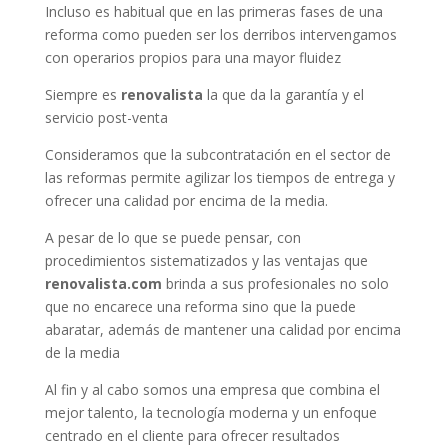
Incluso es habitual que en las primeras fases de una
reforma como pueden ser los derribos intervengamos
con operarios propios para una mayor fluidez
Siempre es
renovalista
la que da la garantía y el
servicio post-venta
Consideramos que la subcontratación en el sector de
las reformas permite agilizar los tiempos de entrega y
ofrecer una calidad por encima de la media.
A pesar de lo que se puede pensar, con
procedimientos sistematizados y las ventajas que
renovalista.com
brinda a sus profesionales no solo
que no encarece una reforma sino que la puede
abaratar, además de mantener una calidad por encima
de la media
Al fin y al cabo somos una empresa que combina el
mejor talento, la tecnología moderna y un enfoque
centrado en el cliente para ofrecer resultados