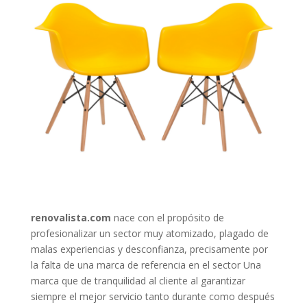
renovalista.com
nace con el propósito de
profesionalizar un sector muy atomizado, plagado de
malas experiencias y desconfianza, precisamente por
la falta de una marca de referencia en el sector Una
marca que de tranquilidad al cliente al garantizar
siempre el mejor servicio tanto durante como después