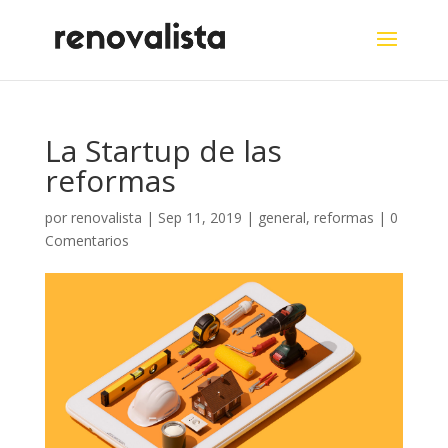
La Startup de las
reformas
por
renovalista
|
Sep 11, 2019
|
general
,
reformas
|
0
Comentarios