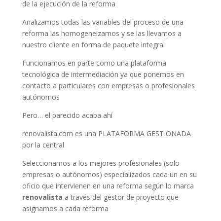
de la ejecución de la reforma
Analizamos todas las variables del proceso de una
reforma las homogeneizamos y se las llevamos a
nuestro cliente en forma de paquete integral
Funcionamos en parte como una plataforma
tecnológica de intermediación ya que ponemos en
contacto a particulares con empresas o profesionales
autónomos
Pero… el parecido acaba ahí
renovalista.com es una PLATAFORMA GESTIONADA
por la central
Seleccionamos a los mejores profesionales (solo
empresas o autónomos) especializados cada un en su
oficio que intervienen en una reforma según lo marca
renovalista
a través del gestor de proyecto que
asignamos a cada reforma