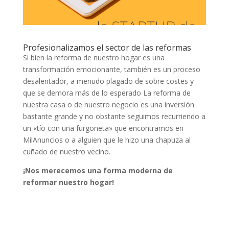
Profesionalizamos el sector de las reformas
Si bien la reforma de nuestro hogar es una
transformación emocionante, también es un proceso
desalentador, a menudo plagado de sobre costes y
que se demora más de lo esperado La reforma de
nuestra casa o de nuestro negocio es una inversión
bastante grande y no obstante seguimos recurriendo a
un «tío con una furgoneta» que encontramos en
MilAnuncios o a alguien que le hizo una chapuza al
cuñado de nuestro vecino.
¡Nos merecemos una forma moderna de
reformar nuestro hogar!