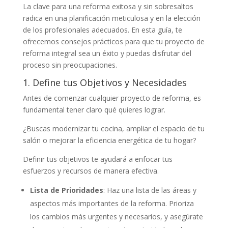
La clave para una reforma exitosa y sin sobresaltos
radica en una planificación meticulosa y en la elección
de los profesionales adecuados. En esta guía, te
ofrecemos consejos prácticos para que tu proyecto de
reforma integral sea un éxito y puedas disfrutar del
proceso sin preocupaciones.
1. Define tus Objetivos y Necesidades
Antes de comenzar cualquier proyecto de reforma, es
fundamental tener claro qué quieres lograr.
¿Buscas modernizar tu cocina, ampliar el espacio de tu
salón o mejorar la eficiencia energética de tu hogar?
Definir tus objetivos te ayudará a enfocar tus
esfuerzos y recursos de manera efectiva.
Lista de Prioridades
: Haz una lista de las áreas y
aspectos más importantes de la reforma. Prioriza
los cambios más urgentes y necesarios, y asegúrate