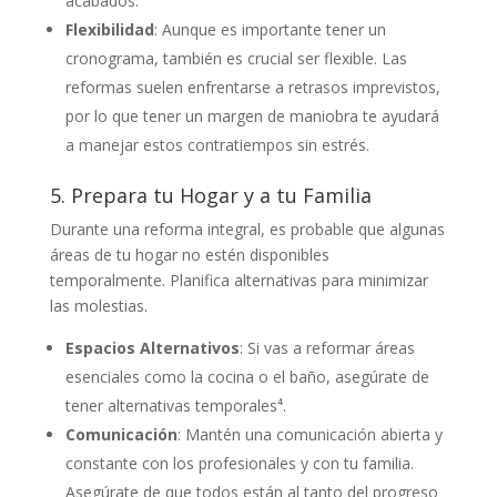
acabados.
Flexibilidad
: Aunque es importante tener un
cronograma, también es crucial ser flexible. Las
reformas suelen enfrentarse a retrasos imprevistos,
por lo que tener un margen de maniobra te ayudará
a manejar estos contratiempos sin estrés.
5. Prepara tu Hogar y a tu Familia
Durante una reforma integral, es probable que algunas
áreas de tu hogar no estén disponibles
temporalmente. Planifica alternativas para minimizar
las molestias.
Espacios Alternativos
: Si vas a reformar áreas
esenciales como la cocina o el baño, asegúrate de
tener alternativas temporales⁴.
Comunicación
: Mantén una comunicación abierta y
constante con los profesionales y con tu familia.
Asegúrate de que todos están al tanto del progreso