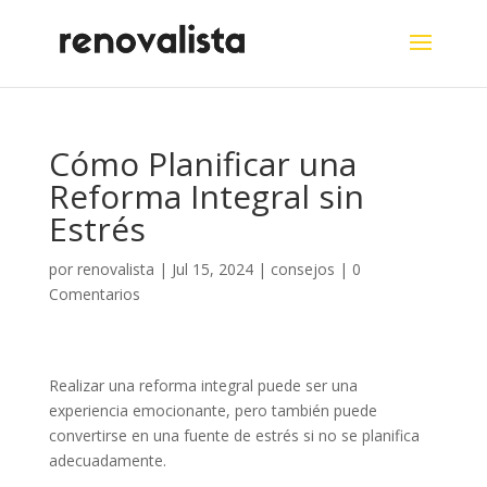
Cómo Planificar una
Reforma Integral sin
Estrés
por
renovalista
|
Jul 15, 2024
|
consejos
|
0
Comentarios
Realizar una reforma integral puede ser una
experiencia emocionante, pero también puede
convertirse en una fuente de estrés si no se planifica
adecuadamente.