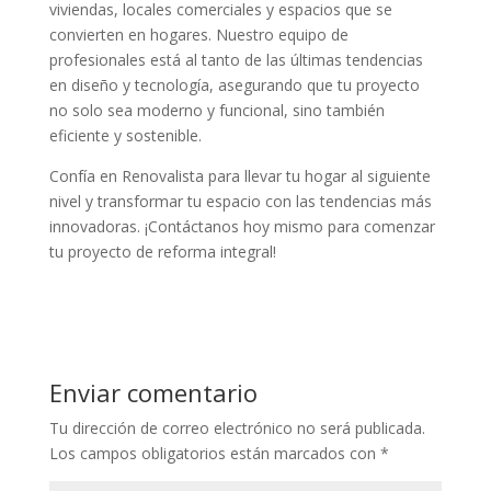
viviendas, locales comerciales y espacios que se
convierten en hogares. Nuestro equipo de
profesionales está al tanto de las últimas tendencias
en diseño y tecnología, asegurando que tu proyecto
no solo sea moderno y funcional, sino también
eficiente y sostenible.
Confía en Renovalista para llevar tu hogar al siguiente
nivel y transformar tu espacio con las tendencias más
innovadoras. ¡Contáctanos hoy mismo para comenzar
tu proyecto de reforma integral!
Enviar comentario
Tu dirección de correo electrónico no será publicada.
Los campos obligatorios están marcados con
*