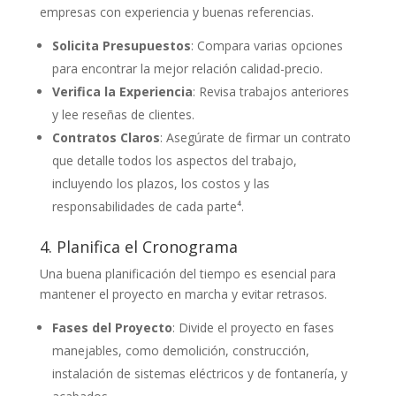
empresas con experiencia y buenas referencias.
Solicita Presupuestos
: Compara varias opciones
para encontrar la mejor relación calidad-precio.
Verifica la Experiencia
: Revisa trabajos anteriores
y lee reseñas de clientes.
Contratos Claros
: Asegúrate de firmar un contrato
que detalle todos los aspectos del trabajo,
incluyendo los plazos, los costos y las
responsabilidades de cada parte⁴.
4. Planifica el Cronograma
Una buena planificación del tiempo es esencial para
mantener el proyecto en marcha y evitar retrasos.
Fases del Proyecto
: Divide el proyecto en fases
manejables, como demolición, construcción,
instalación de sistemas eléctricos y de fontanería, y