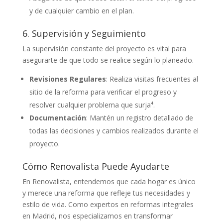
y de cualquier cambio en el plan.
6. Supervisión y Seguimiento
La supervisión constante del proyecto es vital para
asegurarte de que todo se realice según lo planeado.
Revisiones Regulares
: Realiza visitas frecuentes al
sitio de la reforma para verificar el progreso y
resolver cualquier problema que surja⁴.
Documentación
: Mantén un registro detallado de
todas las decisiones y cambios realizados durante el
proyecto.
Cómo Renovalista Puede Ayudarte
En Renovalista, entendemos que cada hogar es único
y merece una reforma que refleje tus necesidades y
estilo de vida. Como expertos en reformas integrales
en Madrid, nos especializamos en transformar