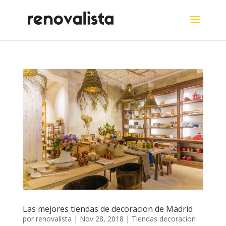
Las mejores tiendas de decoracion de Madrid
por
renovalista
|
Nov 28, 2018
|
Tiendas decoracion