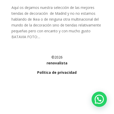
Aquí os dejamos nuestra selección de las mejores
tiendas de decoración de Madrid y no no estamos
hablando de Ikea o de ninguna otra multinacional del
mundo de la decoración sino de tiendas relativamente
pequeñas pero con encanto y con mucho gusto
BATAVIA FOTO:...
©2026
renovalista
Política de privacidad