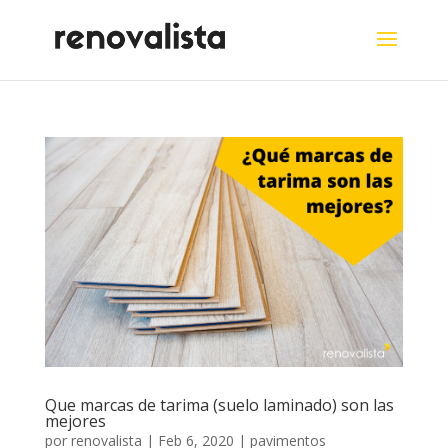
Que marcas de tarima (suelo laminado) son las
mejores
por
renovalista
|
Feb 6, 2020
|
pavimentos