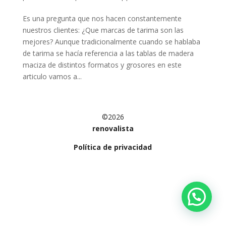
Es una pregunta que nos hacen constantemente
nuestros clientes: ¿Que marcas de tarima son las
mejores? Aunque tradicionalmente cuando se hablaba
de tarima se hacía referencia a las tablas de madera
maciza de distintos formatos y grosores en este
articulo vamos a...
©2026
renovalista
Política de privacidad