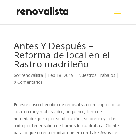
Antes Y Después –
Reforma de local en el
Rastro madrileño
por
renovalista
|
Feb 18, 2019
|
Nuestros Trabajos
|
0 Comentarios
En este caso el equipo de renovalista.com topo con un
local en muy mal estado , pequeño , lleno de
humedades pero por su ubicación , su precio y sobre
todo por tener salida de humos le cuadraba al Cliente
para lo que quieria montar que era un Take-Away de