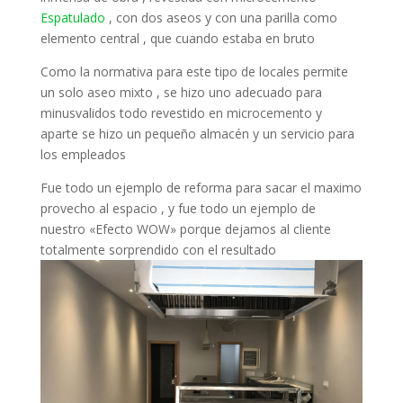
Espatulado
, con dos aseos y con una parilla como
elemento central , que cuando estaba en bruto
Como la normativa para este tipo de locales permite
un solo aseo mixto , se hizo uno adecuado para
minusvalidos todo revestido en microcemento y
aparte se hizo un pequeño almacén y un servicio para
los empleados
Fue todo un ejemplo de reforma para sacar el maximo
provecho al espacio , y fue todo un ejemplo de
nuestro «Efecto WOW» porque dejamos al cliente
totalmente sorprendido con el resultado