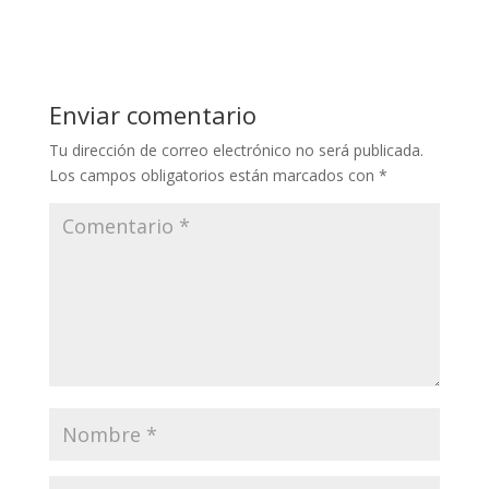
Enviar comentario
Tu dirección de correo electrónico no será publicada.
Los campos obligatorios están marcados con
*