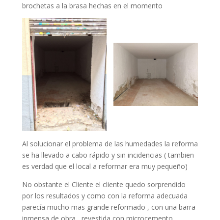
brochetas a la brasa hechas en el momento
Al solucionar el problema de las humedades la reforma
se ha llevado a cabo rápido y sin incidencias ( tambien
es verdad que el local a reformar era muy pequeño)
No obstante el Cliente el cliente quedo sorprendido
por los resultados y como con la reforma adecuada
parecía mucho mas grande reformado , con una barra
inmensa de obra , revestida con microcemento