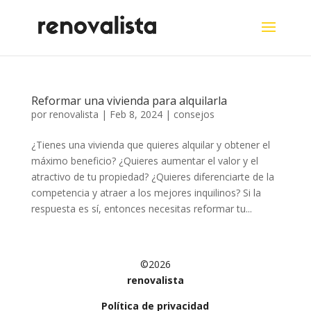
Reformar una vivienda para alquilarla
por
renovalista
|
Feb 8, 2024
|
consejos
¿Tienes una vivienda que quieres alquilar y obtener el
máximo beneficio? ¿Quieres aumentar el valor y el
atractivo de tu propiedad? ¿Quieres diferenciarte de la
competencia y atraer a los mejores inquilinos? Si la
respuesta es sí, entonces necesitas reformar tu...
©2026
renovalista
Política de privacidad