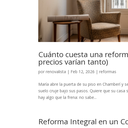
Cuánto cuesta una reforma
precios varían tanto)
por
renovalista
|
Feb 12, 2026
|
reformas
María abre la puerta de su piso en Chamberí y s
suelo cruje bajo sus pasos. Quiere que su casa
hay algo que la frena: no sabe...
Reforma Integral en un Co