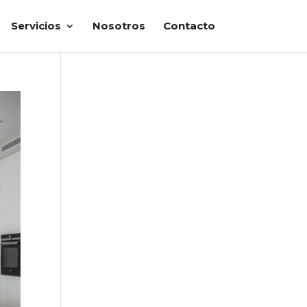
Servicios
Nosotros
Contacto