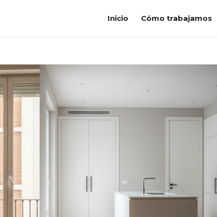
Inicio
Cómo trabajamos