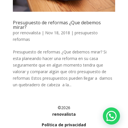
Presupuesto de reformas ¿Que debemos
mirar?
por
renovalista
|
Nov 18, 2018
|
presupuesto
reformas
Presupuesto de reformas ¿Que debemos mirar? Si
esta planeando hacer una reforma en su casa
seguramente que en algun momento tendra que
valorar y comparar algún que otro presupuesto de
reformas Estos presupuestos pueden llegar a darnos
un quebradero de cabeza a la...
©2026
renovalista
Política de privacidad