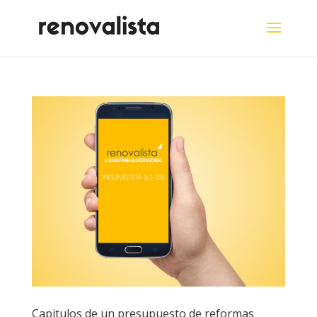
Capitulos de un presupuesto de reformas