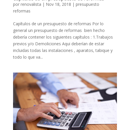
por
renovalista
|
Nov 18, 2018
|
presupuesto
reformas
Capítulos de un presupuesto de reformas Por lo
general un presupuesto de reformas bien hecho
debería contener los siguientes capítulos : 1.Trabajos
previos y/o Demoliciones Aqui deberían de estar
incluidas todas las instalaciones , aparatos, tabique y
todo lo que va...