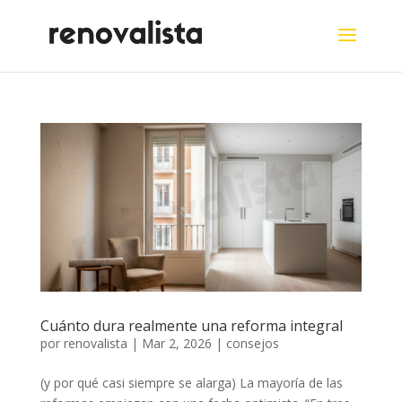
Cuánto dura realmente una reforma integral
por
renovalista
|
Mar 2, 2026
|
consejos
(y por qué casi siempre se alarga) La mayoría de las