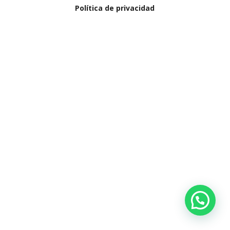
Política de privacidad