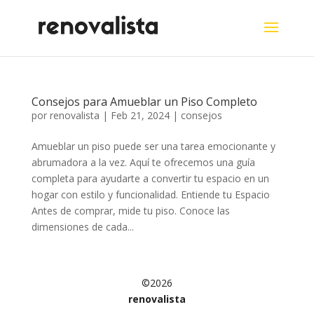
Consejos para Amueblar un Piso Completo
por
renovalista
|
Feb 21, 2024
|
consejos
Amueblar un piso puede ser una tarea emocionante y
abrumadora a la vez. Aquí te ofrecemos una guía
completa para ayudarte a convertir tu espacio en un
hogar con estilo y funcionalidad. Entiende tu Espacio
Antes de comprar, mide tu piso. Conoce las
dimensiones de cada...
©2026
renovalista