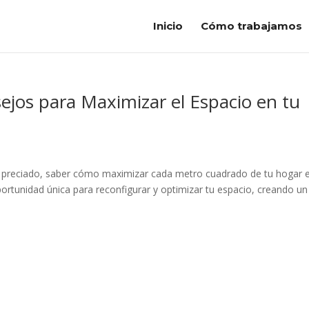
Inicio
Cómo trabajamos
ejos para Maximizar el Espacio en tu
 preciado, saber cómo maximizar cada metro cuadrado de tu hogar 
portunidad única para reconfigurar y optimizar tu espacio, creando un