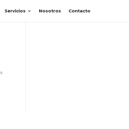
Servicios
Nosotros
Contacto
es