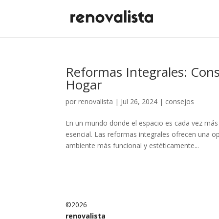
Reformas Integrales: Cons
Hogar
por
renovalista
|
Jul 26, 2024
|
consejos
En un mundo donde el espacio es cada vez más
esencial. Las reformas integrales ofrecen una o
ambiente más funcional y estéticamente...
©2026
renovalista