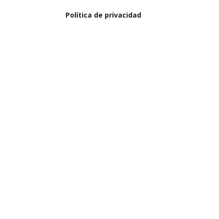
Política de privacidad