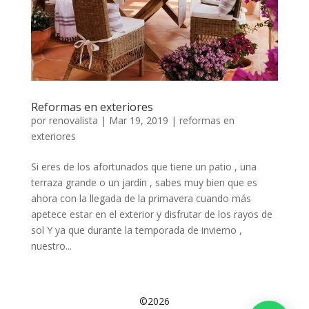
Reformas en exteriores
por
renovalista
|
Mar 19, 2019
|
reformas en
exteriores
Si eres de los afortunados que tiene un patio , una
terraza grande o un jardín , sabes muy bien que es
ahora con la llegada de la primavera cuando más
apetece estar en el exterior y disfrutar de los rayos de
sol Y ya que durante la temporada de invierno ,
nuestro...
©2026