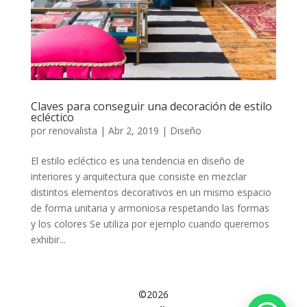
Claves para conseguir una decoración de estilo
ecléctico
por
renovalista
|
Abr 2, 2019
|
Diseño
El estilo ecléctico es una tendencia en diseño de
interiores y arquitectura que consiste en mezclar
distintos elementos decorativos en un mismo espacio
de forma unitaria y armoniosa respetando las formas
y los colores Se utiliza por ejemplo cuando queremos
exhibir...
©2026