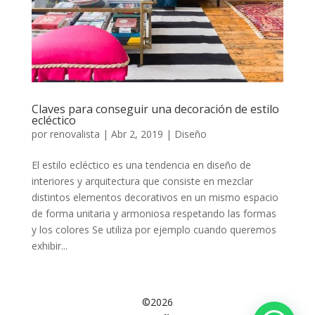
Claves para conseguir una decoración de estilo
ecléctico
por
renovalista
|
Abr 2, 2019
|
Diseño
El estilo ecléctico es una tendencia en diseño de
interiores y arquitectura que consiste en mezclar
distintos elementos decorativos en un mismo espacio
de forma unitaria y armoniosa respetando las formas
y los colores Se utiliza por ejemplo cuando queremos
exhibir...
©2026