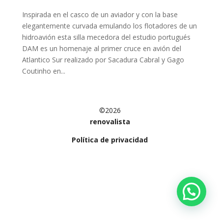
Inspirada en el casco de un aviador y con la base
elegantemente curvada emulando los flotadores de un
hidroavión esta silla mecedora del estudio portugués
DAM es un homenaje al primer cruce en avión del
Atlantico Sur realizado por Sacadura Cabral y Gago
Coutinho en...
©2026
renovalista
Política de privacidad