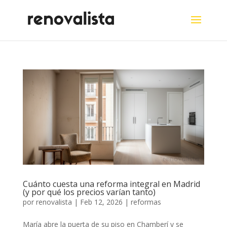
Cuánto cuesta una reforma integral en Madrid
(y por qué los precios varían tanto)
por
renovalista
|
Feb 12, 2026
|
reformas
María abre la puerta de su piso en Chamberí y se