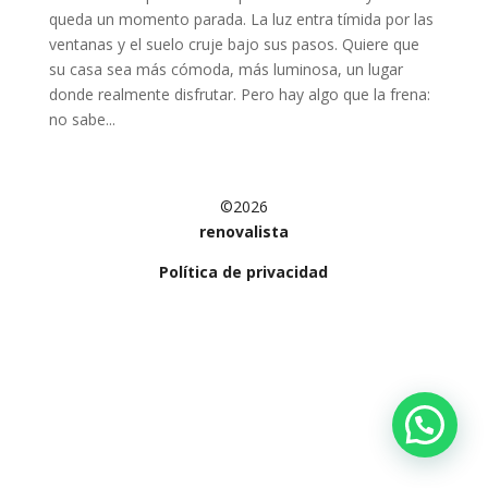
queda un momento parada. La luz entra tímida por las
ventanas y el suelo cruje bajo sus pasos. Quiere que
su casa sea más cómoda, más luminosa, un lugar
donde realmente disfrutar. Pero hay algo que la frena:
no sabe...
©2026
renovalista
Política de privacidad