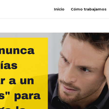
Inicio
Cómo trabajamos