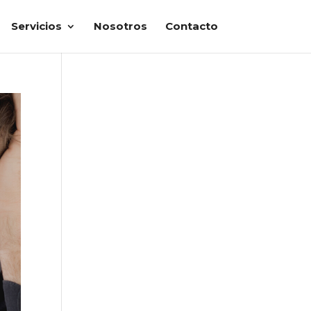
Servicios
Nosotros
Contacto