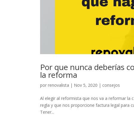
Por que nunca deberías c
la reforma
por
renovalista
|
Nov 5, 2020
|
consejos
Al elegir al reformista que nos va a reformar l
regla y que nos proporcione factura legal para c
Tener...