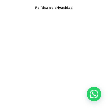
Política de privacidad