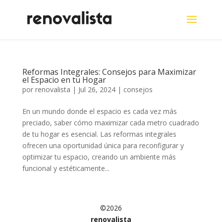
Reformas Integrales: Consejos para Maximizar
el Espacio en tu Hogar
por
renovalista
|
Jul 26, 2024
|
consejos
En un mundo donde el espacio es cada vez más
preciado, saber cómo maximizar cada metro cuadrado
de tu hogar es esencial. Las reformas integrales
ofrecen una oportunidad única para reconfigurar y
optimizar tu espacio, creando un ambiente más
funcional y estéticamente...
©2026
renovalista