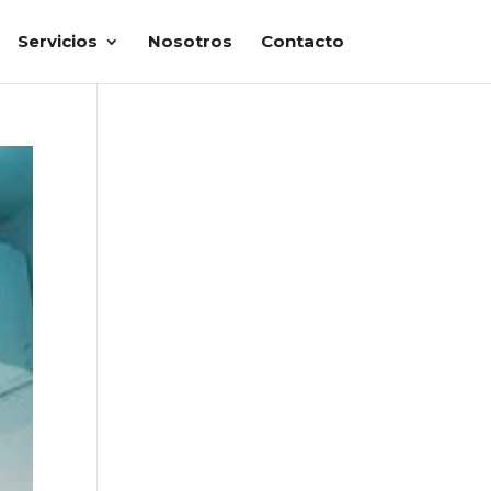
Servicios
Nosotros
Contacto