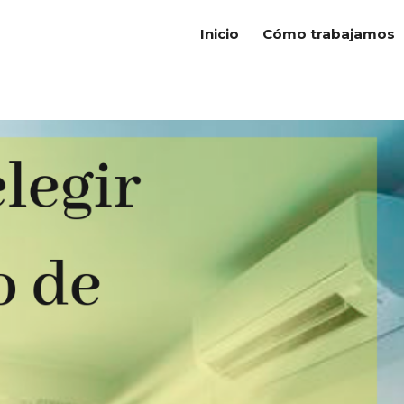
Inicio
Cómo trabajamos